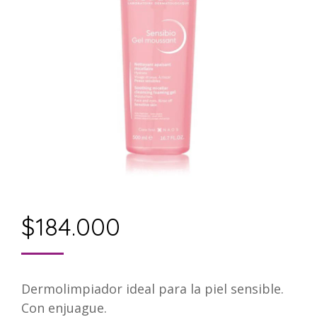
$
184.000
Dermolimpiador ideal para la piel sensible.
Con enjuague.