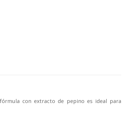
 fórmula con extracto de pepino es ideal para