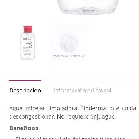
Descripción
Información adicional
Agua micelar limpiadora Bioderma que cuida t
descongestionar. No requiere enjuague.
Beneficios