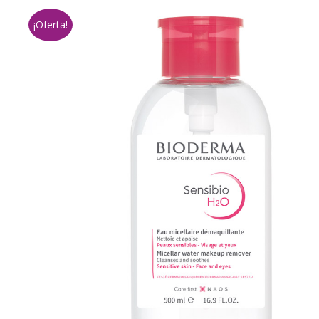
¡Oferta!