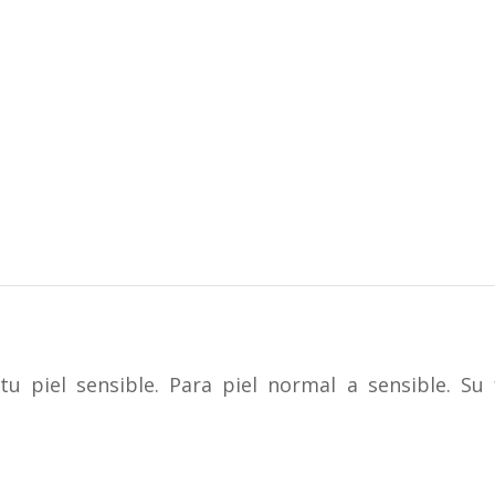
u piel sensible. Para piel normal a sensible. Su