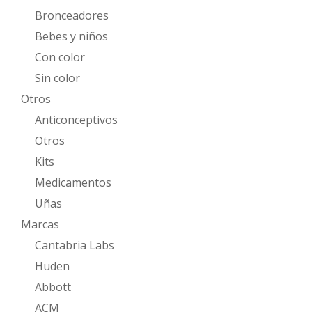
Bronceadores
Bebes y niños
Con color
Sin color
Otros
Anticonceptivos
Otros
Kits
Medicamentos
Uñas
Marcas
Cantabria Labs
Huden
Abbott
ACM