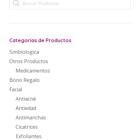
de
productos
Categorías de Productos
Simbiologica
Otros Productos
Medicamentos
Bono Regalo
Facial
Antiacné
Antiedad
Antimanchas
Cicatrices
Exfoliantes