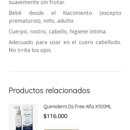
suavemente sin frotar.
Bebé desde el Nacimiento (excepto
prematuros), niño, adulto.
Cuerpo, rostro, cabello, higiene íntima.
Adecuado para usar en el cuero cabelludo.
No irrita los ojos.
Productos relacionados
Quimiderm Ds Free Alfa X100ML
$
116.000