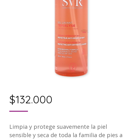
$
132.000
Limpia y protege suavemente la piel
sensible y seca de toda la familia de pies a