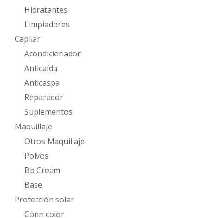
Hidratantes
Limpiadores
Capilar
Acondicionador
Anticaída
Anticaspa
Reparador
Suplementos
Maquillaje
Otros Maquillaje
Polvos
Bb Cream
Base
Protección solar
Conn color