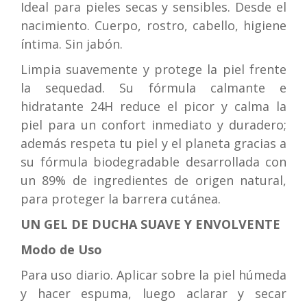
Ideal para pieles secas y sensibles. Desde el
nacimiento. Cuerpo, rostro, cabello, higiene
íntima. Sin jabón.
Limpia suavemente y protege la piel frente
la sequedad. Su fórmula calmante e
hidratante 24H reduce el picor y calma la
piel para un confort inmediato y duradero;
además respeta tu piel y el planeta gracias a
su fórmula biodegradable desarrollada con
un 89% de ingredientes de origen natural,
para proteger la barrera cutánea.
UN GEL DE DUCHA SUAVE Y ENVOLVENTE
Modo de Uso
Para uso diario. Aplicar sobre la piel húmeda
y hacer espuma, luego aclarar y secar