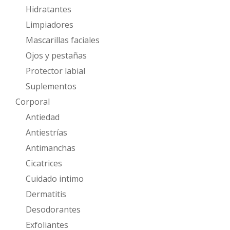
Hidratantes
Limpiadores
Mascarillas faciales
Ojos y pestañas
Protector labial
Suplementos
Corporal
Antiedad
Antiestrías
Antimanchas
Cicatrices
Cuidado intimo
Dermatitis
Desodorantes
Exfoliantes