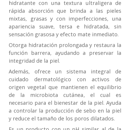
hidratante con una textura ultraligera de
rápida absorción que brinda a las pieles
mixtas, grasas y con imperfecciones, una
apariencia suave, tersa e hidratada, sin
sensación grasosa y efecto mate inmediato.
Otorga hidratación prolongada y restaura la
función barrera, ayudando a preservar la
integridad de la piel.
Además, ofrece un sistema integral de
cuidado dermatológico con activos de
origen vegetal que mantienen el equilibrio
de la microbiota cutánea, el cual es
necesario para el bienestar de la piel. Ayuda
a controlar la producción de sebo en la piel
y reduce el tamaño de los poros dilatados.
Es un producto con un pH similar al de la