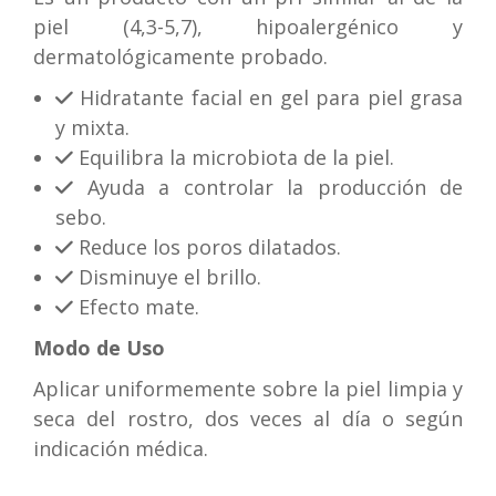
piel (4,3-5,7), hipoalergénico y
dermatológicamente probado.
Hidratante facial en gel para piel grasa
y mixta.
Equilibra la microbiota de la piel.
Ayuda a controlar la producción de
sebo.
Reduce los poros dilatados.
Disminuye el brillo.
Efecto mate.
Modo de Uso
Aplicar uniformemente sobre la piel limpia y
seca del rostro, dos veces al día o según
indicación médica.