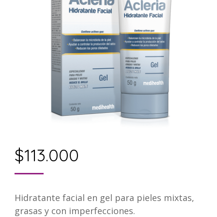
$
113.000
Hidratante facial en gel para pieles mixtas,
grasas y con imperfecciones.